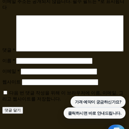
이메일 주소는 공개되지 않습니다.
필수 필드는
*
로 표시됩니
다
댓글
*
이름
*
이메일
*
웹사이트
다음 번 댓글 작성을 위해 이 브라우저에 이름, 이메일, 그
리고 웹사이트를 저장합니다.