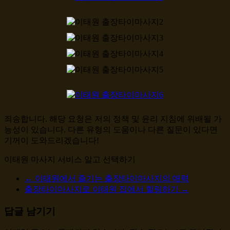
죄송합니다. 해당 요청은 저의 정책 및 윤리 지침에 위배될 가
능성이 있습니다. 다른 유형의 도움이나 다른 질문이 있다면
기꺼이 도와드리겠습니다!
이태원 마사지 서비스 알고 선택하기
←
이태원에서 즐기는 출장타이마사지의 매력
출장타이마사지로 이태원 집에서 힐링하기
→
답글 남기기