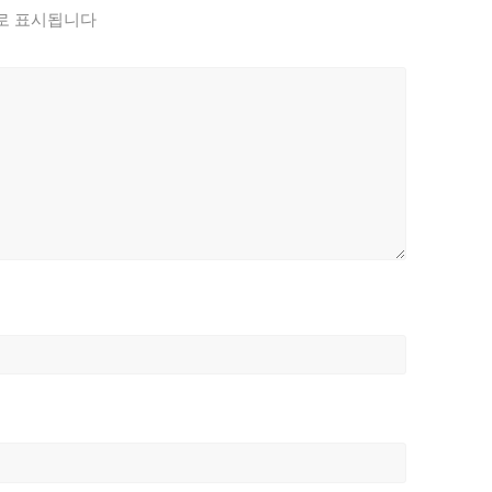
로 표시됩니다