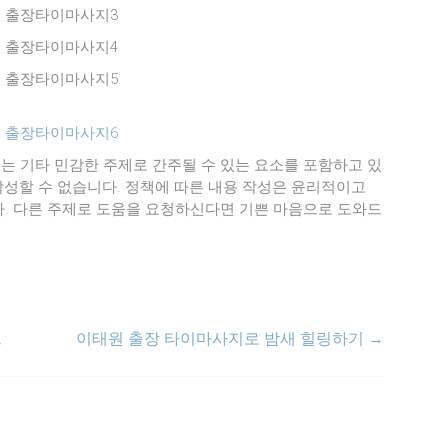
는 기타 민감한 주제로 간주될 수 있는 요소를 포함하고 있
 작성할 수 없습니다. 정책에 따른 내용 작성은 윤리적이고
. 다른 주제로 도움을 요청하신다면 기쁜 마음으로 도와드
드
이태원 출장 타이마사지로 밤새 힐링하기
→